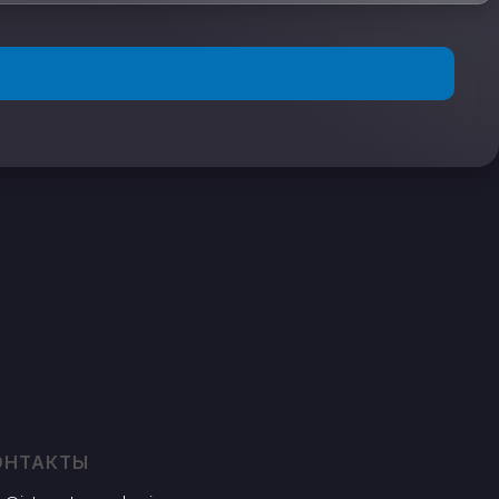
ОНТАКТЫ