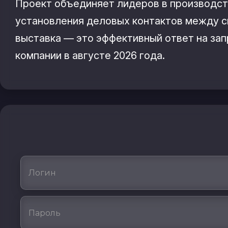
Проект объединяет лидеров в производст
установления деловых контактов между с
выставка — это эффективный ответ на зап
компании в августе 2026 года.