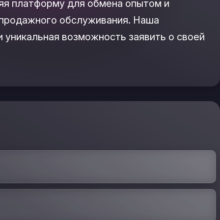
яя платформу для обмена опытом и
епродажного обслуживания. Наша
и уникальная возможность заявить о своей