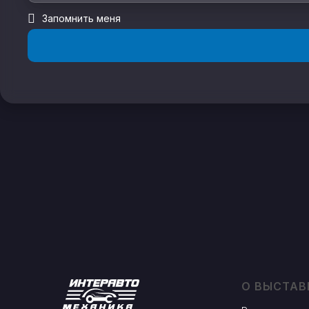
Запомнить меня
О ВЫСТАВ