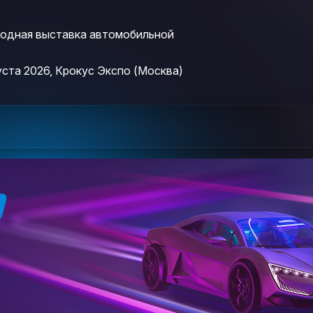
дная выставка автомобильной
густа 2026, Крокус Экспо (Москва)